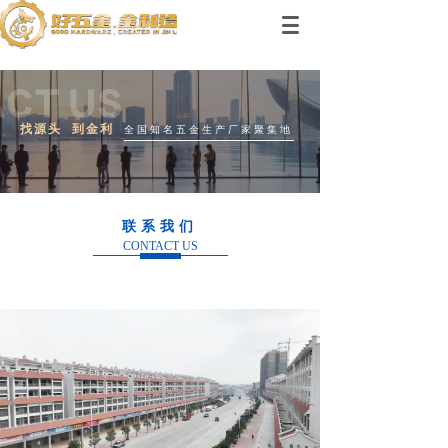
找源头 到金利
全国知名五金生产厂家聚集地
联系我们
CONTACT US